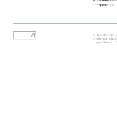
предоставлен
© 2026 Мастера н
Фирменный стиль,
студия Obsudim. /