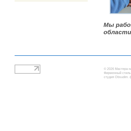
Мы рабо
области
© 2026 Мастера н
Фирменный стиль,
студия Obsudim. /