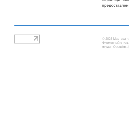
предоставлен
© 2026 Мастера н
Фирменный стиль,
студия Obsudim. /